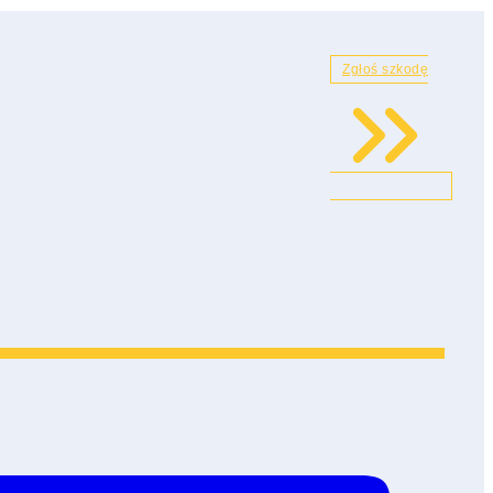
Zgłoś szkodę