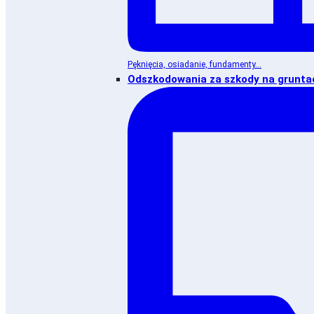
Pęknięcia, osiadanie, fundamenty...
Odszkodowania za szkody na grunta