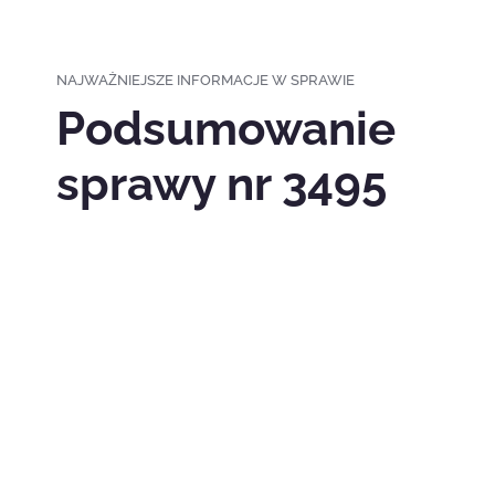
NAJWAŻNIEJSZE INFORMACJE W SPRAWIE
Podsumowanie
sprawy nr 3495