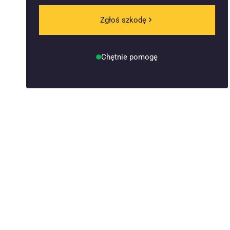
Zgłoś szkodę
Chętnie pomogę