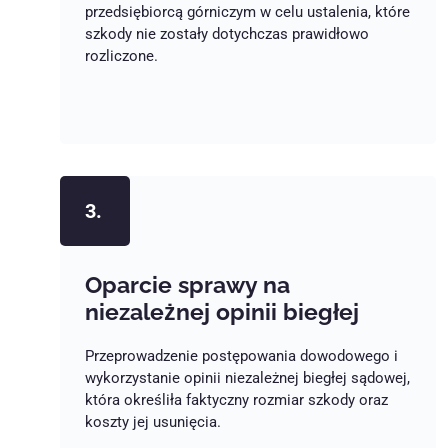
przedsiębiorcą górniczym w celu ustalenia, które
szkody nie zostały dotychczas prawidłowo
rozliczone.
3.
Oparcie sprawy na
niezależnej opinii biegłej
Przeprowadzenie postępowania dowodowego i
wykorzystanie opinii niezależnej biegłej sądowej,
która określiła faktyczny rozmiar szkody oraz
koszty jej usunięcia.