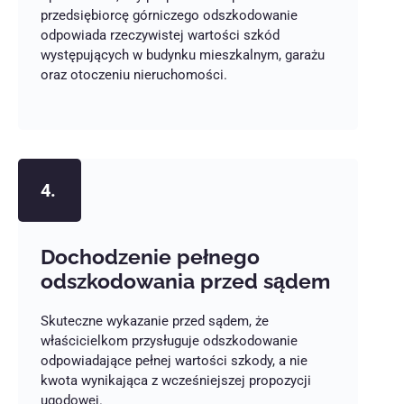
przedsiębiorcę górniczego odszkodowanie
odpowiada rzeczywistej wartości szkód
występujących w budynku mieszkalnym, garażu
oraz otoczeniu nieruchomości.
4.
Dochodzenie pełnego
odszkodowania przed sądem
Skuteczne wykazanie przed sądem, że
właścicielkom przysługuje odszkodowanie
odpowiadające pełnej wartości szkody, a nie
kwota wynikająca z wcześniejszej propozycji
ugodowej.