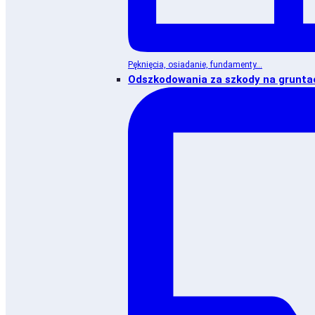
Pęknięcia, osiadanie, fundamenty...
Odszkodowania za szkody na grunta