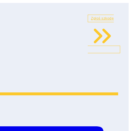
Zgłoś szkodę