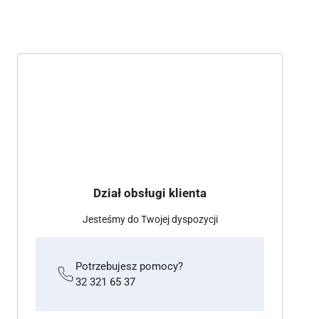
Dział obsługi klienta
Jesteśmy do Twojej dyspozycji
Potrzebujesz pomocy?
32 321 65 37