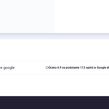
Ocena 4.9 na podstawie 113 opinii w Google 