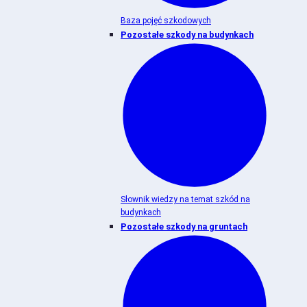
Baza pojęć szkodowych
Pozostałe szkody na budynkach
Słownik wiedzy na temat szkód na
budynkach
Pozostałe szkody na gruntach