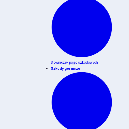
Słowniczek pojęć szkodowych
Szkody górnicze