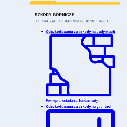
SZKODY GÓRNICZE
SPECJALIZACJA KOMPENSATY OD 2011 ROKU
Odszkodowania za szkody na budynkach
Pęknięcia, osiadanie, fundamenty...
Odszkodowania za szkody na gruntach