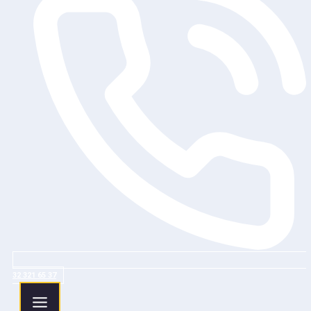
32 321 65 37