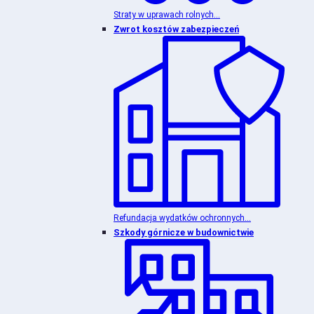
Straty w uprawach rolnych...
Zwrot kosztów zabezpieczeń
Refundacja wydatków ochronnych...
Szkody górnicze w budownictwie