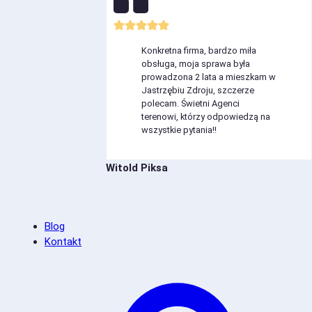
Konkretna firma, bardzo miła
obsługa, moja sprawa była
prowadzona 2 lata a mieszkam w
Jastrzębiu Zdroju, szczerze
polecam. Świetni Agenci
terenowi, którzy odpowiedzą na
wszystkie pytania!!
Witold Piksa
Blog
Kontakt