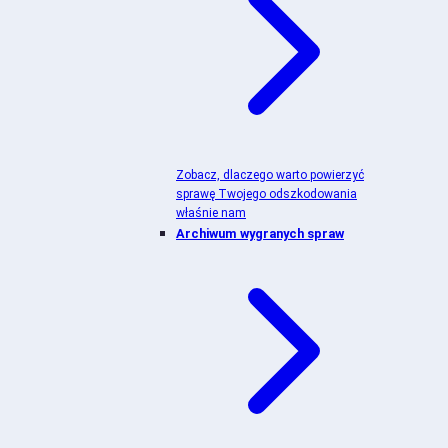
Zobacz, dlaczego warto powierzyć
sprawę Twojego odszkodowania
właśnie nam
Archiwum wygranych spraw