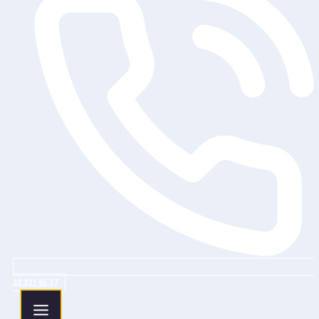
32 321 65 37