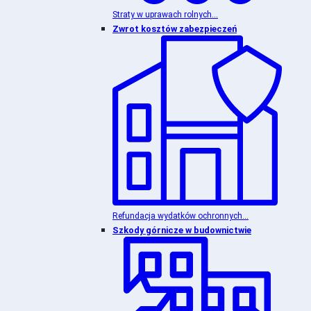
Straty w uprawach rolnych...
Zwrot kosztów zabezpieczeń
Refundacja wydatków ochronnych...
Szkody górnicze w budownictwie