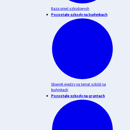
Baza pojęć szkodowych
Pozostałe szkody na budynkach
Słownik wiedzy na temat szkód na
budynkach
Pozostałe szkody na gruntach