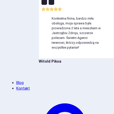
Konkretna firma, bardzo miła
obsługa, moja sprawa była
prowadzona 2 lata a mieszkam w
Jastrzębiu Zdroju, szczerze
polecam. Świetni Agenci
terenowi, którzy odpowiedzą na
wszystkie pytania!!
Witold Piksa
Blog
Kontakt