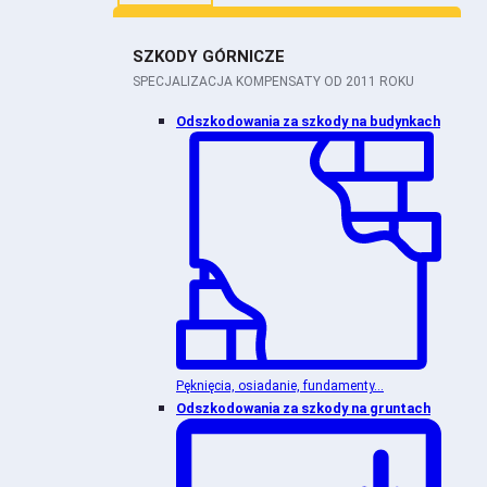
SZKODY GÓRNICZE
SPECJALIZACJA KOMPENSATY OD 2011 ROKU
Odszkodowania za szkody na budynkach
Pęknięcia, osiadanie, fundamenty...
Odszkodowania za szkody na gruntach