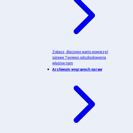
Zobacz, dlaczego warto powierzyć
sprawę Twojego odszkodowania
właśnie nam
Archiwum wygranych spraw