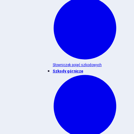
Słowniczek pojęć szkodowych
Szkody górnicze