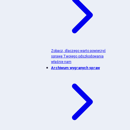
Zobacz, dlaczego warto powierzyć
sprawę Twojego odszkodowania
właśnie nam
Archiwum wygranych spraw