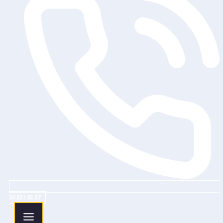
32 321 65 37