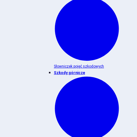
Słowniczek pojęć szkodowych
Szkody górnicze