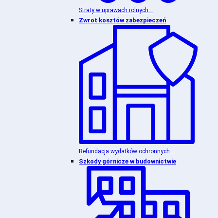
Straty w uprawach rolnych...
Zwrot kosztów zabezpieczeń
Refundacja wydatków ochronnych...
Szkody górnicze w budownictwie