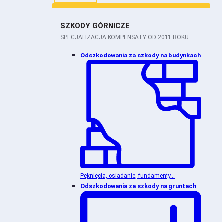
SZKODY GÓRNICZE
SPECJALIZACJA KOMPENSATY OD 2011 ROKU
Odszkodowania za szkody na budynkach
Pęknięcia, osiadanie, fundamenty...
Odszkodowania za szkody na gruntach