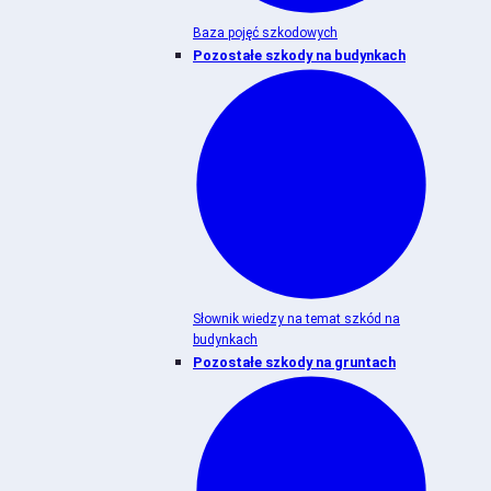
Baza pojęć szkodowych
Pozostałe szkody na budynkach
Słownik wiedzy na temat szkód na
budynkach
Pozostałe szkody na gruntach