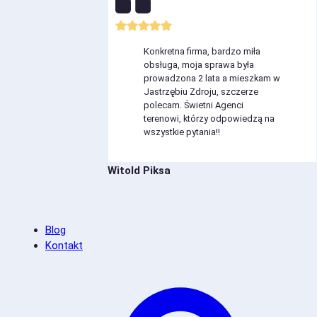
Konkretna firma, bardzo miła
obsługa, moja sprawa była
prowadzona 2 lata a mieszkam w
Jastrzębiu Zdroju, szczerze
polecam. Świetni Agenci
terenowi, którzy odpowiedzą na
wszystkie pytania!!
Witold Piksa
Blog
Kontakt