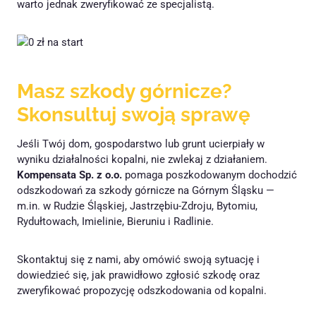
warto jednak zweryfikować ze specjalistą.
Masz szkody górnicze?
Skonsultuj swoją sprawę
Jeśli Twój dom, gospodarstwo lub grunt ucierpiały w
wyniku działalności kopalni, nie zwlekaj z działaniem.
Kompensata Sp. z o.o.
pomaga poszkodowanym dochodzić
odszkodowań za szkody górnicze na Górnym Śląsku —
m.in. w Rudzie Śląskiej, Jastrzębiu-Zdroju, Bytomiu,
Rydułtowach, Imielinie, Bieruniu i Radlinie.
Skontaktuj się z nami, aby omówić swoją sytuację i
dowiedzieć się, jak prawidłowo zgłosić szkodę oraz
zweryfikować propozycję odszkodowania od kopalni.