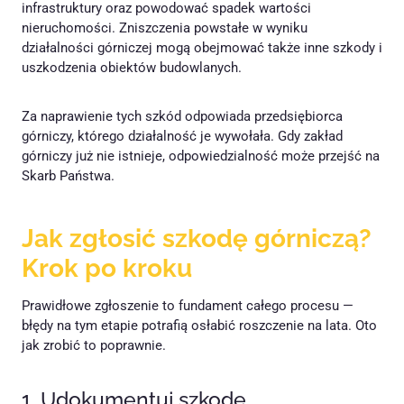
infrastruktury oraz powodować spadek wartości
nieruchomości. Zniszczenia powstałe w wyniku
działalności górniczej mogą obejmować także inne szkody i
uszkodzenia obiektów budowlanych.
Za naprawienie tych szkód odpowiada przedsiębiorca
górniczy, którego działalność je wywołała. Gdy zakład
górniczy już nie istnieje, odpowiedzialność może przejść na
Skarb Państwa.
Jak zgłosić szkodę górniczą?
Krok po kroku
Prawidłowe zgłoszenie to fundament całego procesu —
błędy na tym etapie potrafią osłabić roszczenie na lata. Oto
jak zrobić to poprawnie.
1. Udokumentuj szkodę