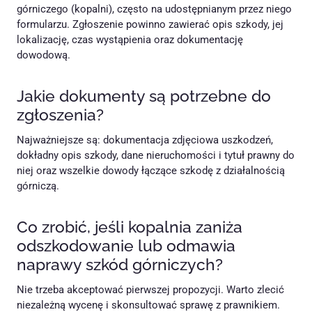
górniczego (kopalni), często na udostępnianym przez niego
formularzu. Zgłoszenie powinno zawierać opis szkody, jej
lokalizację, czas wystąpienia oraz dokumentację
dowodową.
Jakie dokumenty są potrzebne do
zgłoszenia?
Najważniejsze są: dokumentacja zdjęciowa uszkodzeń,
dokładny opis szkody, dane nieruchomości i tytuł prawny do
niej oraz wszelkie dowody łączące szkodę z działalnością
górniczą.
Co zrobić, jeśli kopalnia zaniża
odszkodowanie lub odmawia
naprawy szkód górniczych?
Nie trzeba akceptować pierwszej propozycji. Warto zlecić
niezależną wycenę i skonsultować sprawę z prawnikiem.