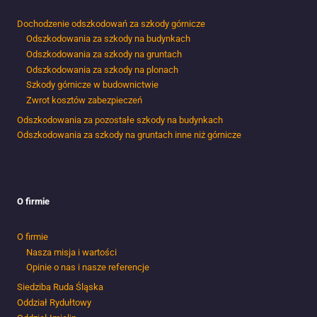
Dochodzenie odszkodowań za szkody górnicze
Odszkodowania za szkody na budynkach
Odszkodowania za szkody na gruntach
Odszkodowania za szkody na plonach
Szkody górnicze w budownictwie
Zwrot kosztów zabezpieczeń
Odszkodowania za pozostałe szkody na budynkach
Odszkodowania za szkody na gruntach inne niż górnicze
O firmie
O firmie
Nasza misja i wartości
Opinie o nas i nasze referencje
Siedziba Ruda Śląska
Oddział Rydułtowy