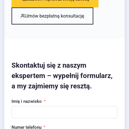
Umów bezpłatną konsultację
Skontaktuj się z naszym
ekspertem – wypełnij formularz,
a my zajmiemy się resztą.
Imię i nazwisko
Numer telefonu