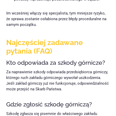
Im wcześniej włączy się specjalista, tym mniejsze ryzyko,
że sprawa zostanie osłabiona przez błędy proceduralne na
samym początku.
Najczęściej zadawane
pytania (FAQ)
Kto odpowiada za szkody górnicze?
Za naprawienie szkody odpowiada przedsiębiorca górniczy,
którego ruch zakładu górniczego wywołał uszkodzenia.
Jeśli zakład górniczy już nie funkcjonuje, odpowiedzialność
może przejść na Skarb Państwa.
Gdzie zgłosić szkodę górniczą?
Szkodę zgłasza się pisemnie do właściwego zakładu