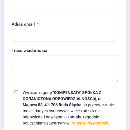
Adres email
Treść wiadomości
Wyrażam zgodę
"KOMPENSATA" SPÓŁKA Z
OGRANICZONĄ ODPOWIEDZIALNOŚCIĄ, ul.
Majowa 53, 41-706 Ruda Śląska
na przetwarzanie
moich danych osobowych w celu udzielenia
odpowiedzi i nawiązania kontaktu zgodnie
pouczeniami zawartymi w
Polityce Prywatność
.