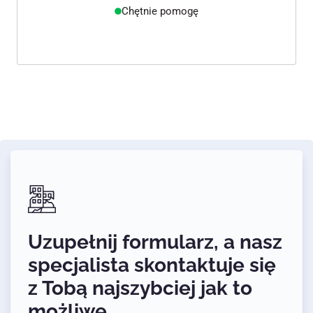
Chętnie pomogę
Uzupełnij formularz, a nasz
specjalista skontaktuje się
z Tobą najszybciej jak to
możliwe