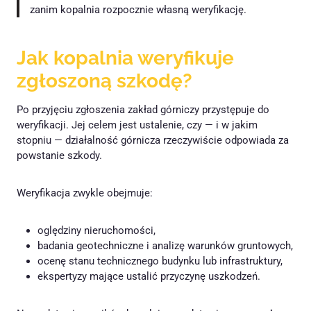
zanim kopalnia rozpocznie własną weryfikację.
Jak kopalnia weryfikuje
zgłoszoną szkodę?
Po przyjęciu zgłoszenia zakład górniczy przystępuje do
weryfikacji. Jej celem jest ustalenie, czy — i w jakim
stopniu — działalność górnicza rzeczywiście odpowiada za
powstanie szkody.
Weryfikacja zwykle obejmuje:
oględziny nieruchomości,
badania geotechniczne i analizę warunków gruntowych,
ocenę stanu technicznego budynku lub infrastruktury,
ekspertyzy mające ustalić przyczynę uszkodzeń.