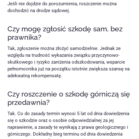
Jeśli nie dojdzie do porozumienia, roszczenie można
dochodzić na drodze sądowej.
Czy mogę zgłosić szkodę sam, bez
prawnika?
Tak, zgłoszenie można złożyć samodzielnie. Jednak ze
względu na trudność wykazania związku przyczynowo-
skutkowego i ryzyko zaniżenia odszkodowania, wsparcie
pełnomocnika już na początku istotnie zwiększa szansę na
adekwatną rekompensatę.
Czy roszczenie o szkodę górniczą się
przedawnia?
Tak. Co do zasady termin wynosi 5 lat od dnia dowiedzenia
się o szkodzie oraz o osobie odpowiedzialnej za jej
naprawienie, a zasady te wynikają z prawa geologicznego i
górniczego. Dokładny bieg terminu od dnia dowiedzenia