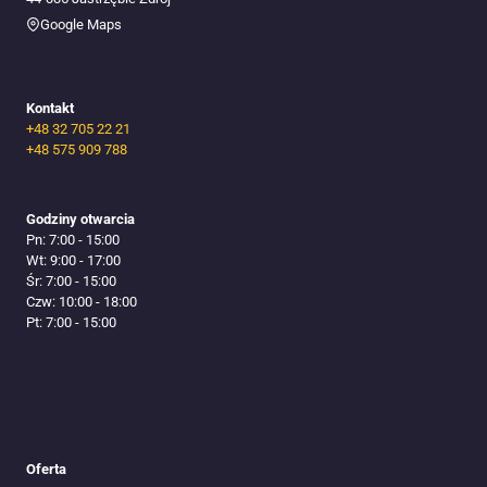
Google Maps
Kontakt
+48 32 705 22 21
+48 575 909 788
Godziny otwarcia
Pn: 7:00 - 15:00
Wt: 9:00 - 17:00
Śr: 7:00 - 15:00
Czw: 10:00 - 18:00
Pt: 7:00 - 15:00
Oferta