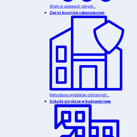
Straty w uprawach rolnych...
Zwrot kosztów zabezpieczeń
Refundacja wydatków ochronnych...
Szkody górnicze w budownictwie