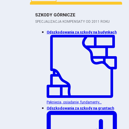
SZKODY GÓRNICZE
SPECJALIZACJA KOMPENSATY OD 2011 ROKU
Odszkodowania za szkody na budynkach
Pęknięcia, osiadanie, fundamenty...
Odszkodowania za szkody na gruntach