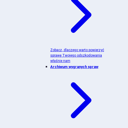
Zobacz, dlaczego warto powierzyć
sprawę Twojego odszkodowania
właśnie nam
Archiwum wygranych spraw