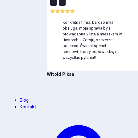
Konkretna firma, bardzo miła
obsługa, moja sprawa była
prowadzona 2 lata a mieszkam w
Jastrzębiu Zdroju, szczerze
polecam. Świetni Agenci
terenowi, którzy odpowiedzą na
wszystkie pytania!!
Witold Piksa
Blog
Kontakt