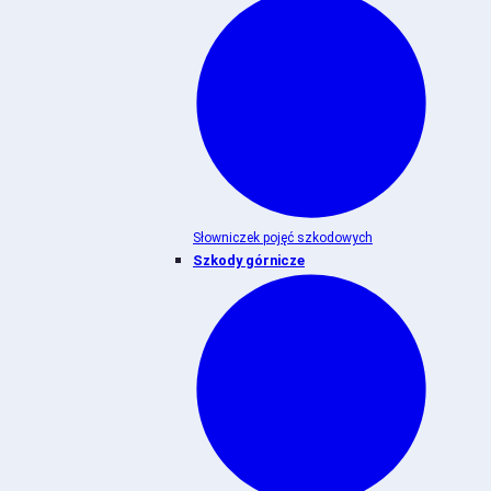
Słowniczek pojęć szkodowych
Szkody górnicze