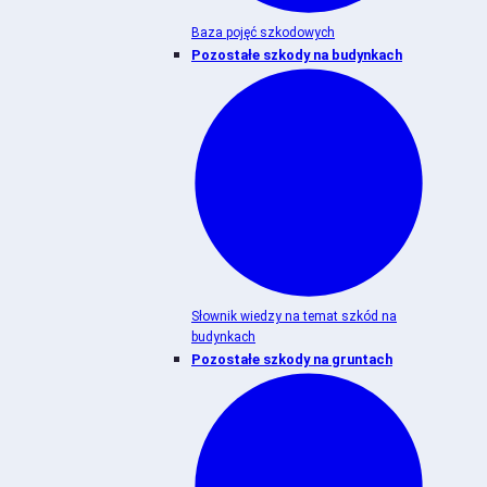
Baza pojęć szkodowych
Pozostałe szkody na budynkach
Słownik wiedzy na temat szkód na
budynkach
Pozostałe szkody na gruntach