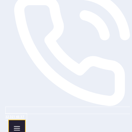
32 321 65 37