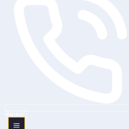
32 321 65 37