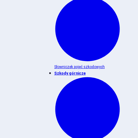
Słowniczek pojęć szkodowych
Szkody górnicze