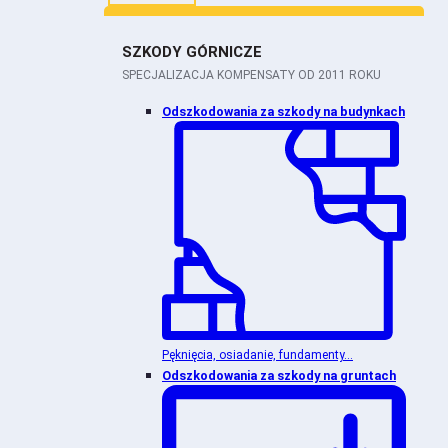
SZKODY GÓRNICZE
SPECJALIZACJA KOMPENSATY OD 2011 ROKU
Odszkodowania za szkody na budynkach
Pęknięcia, osiadanie, fundamenty...
Odszkodowania za szkody na gruntach