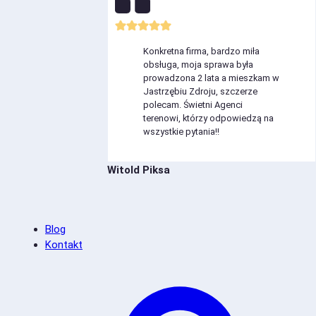
Konkretna firma, bardzo miła
obsługa, moja sprawa była
prowadzona 2 lata a mieszkam w
Jastrzębiu Zdroju, szczerze
polecam. Świetni Agenci
terenowi, którzy odpowiedzą na
wszystkie pytania!!
Witold Piksa
Blog
Kontakt