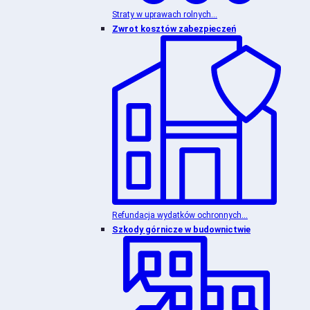
Straty w uprawach rolnych...
Zwrot kosztów zabezpieczeń
Refundacja wydatków ochronnych...
Szkody górnicze w budownictwie