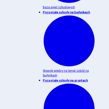
Baza pojęć szkodowych
Pozostałe szkody na budynkach
Słownik wiedzy na temat szkód na
budynkach
Pozostałe szkody na gruntach