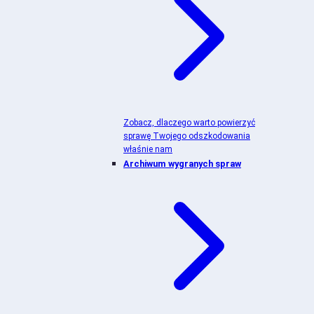
Zobacz, dlaczego warto powierzyć
sprawę Twojego odszkodowania
właśnie nam
Archiwum wygranych spraw