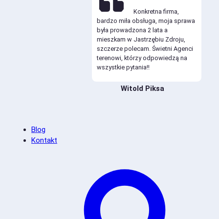
Konkretna firma,
bardzo miła obsługa, moja sprawa
była prowadzona 2 lata a
mieszkam w Jastrzębiu Zdroju,
szczerze polecam. Świetni Agenci
terenowi, którzy odpowiedzą na
wszystkie pytania!!
Witold Piksa
Blog
Kontakt