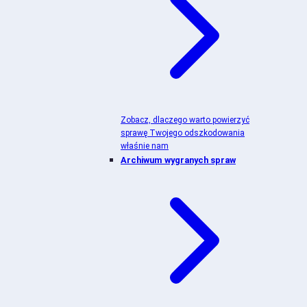
Zobacz, dlaczego warto powierzyć
sprawę Twojego odszkodowania
właśnie nam
Archiwum wygranych spraw