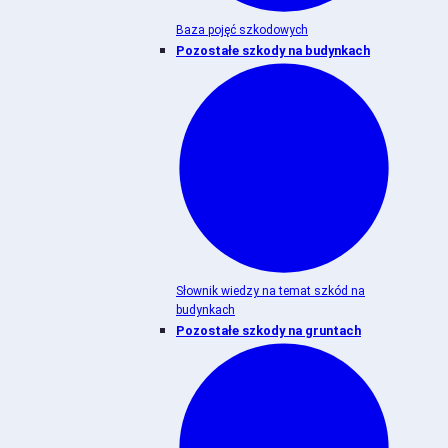
Baza pojęć szkodowych
Pozostałe szkody na budynkach
Słownik wiedzy na temat szkód na
budynkach
Pozostałe szkody na gruntach