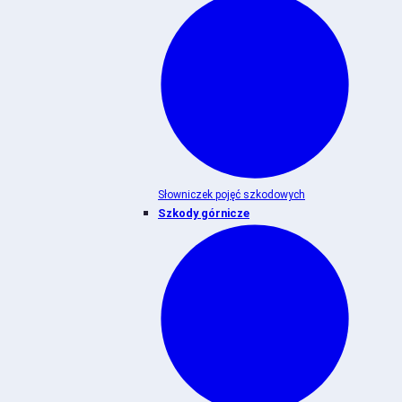
Słowniczek pojęć szkodowych
Szkody górnicze