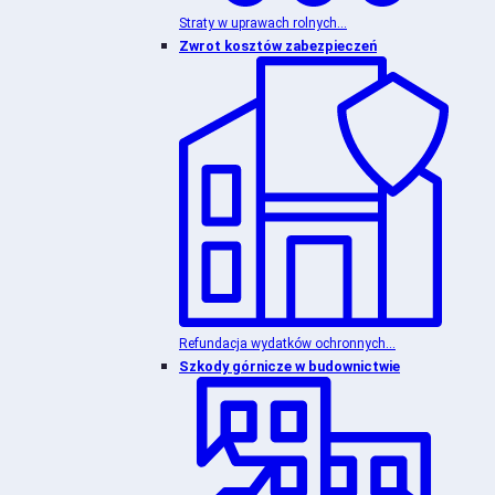
Straty w uprawach rolnych...
Zwrot kosztów zabezpieczeń
Refundacja wydatków ochronnych...
Szkody górnicze w budownictwie