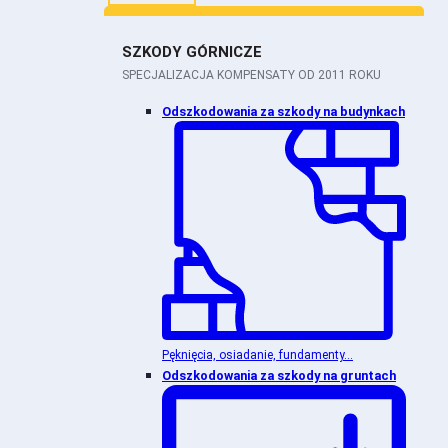
SZKODY GÓRNICZE
SPECJALIZACJA KOMPENSATY OD 2011 ROKU
Odszkodowania za szkody na budynkach
Pęknięcia, osiadanie, fundamenty...
Odszkodowania za szkody na gruntach