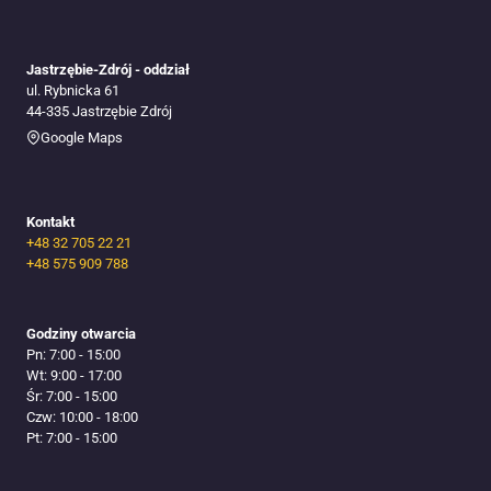
Jastrzębie-Zdrój - oddział
ul. Rybnicka 61
44-335 Jastrzębie Zdrój
Google Maps
Kontakt
+48 32 705 22 21
+48 575 909 788
Godziny otwarcia
Pn: 7:00 - 15:00
Wt: 9:00 - 17:00
Śr: 7:00 - 15:00
Czw: 10:00 - 18:00
Pt: 7:00 - 15:00