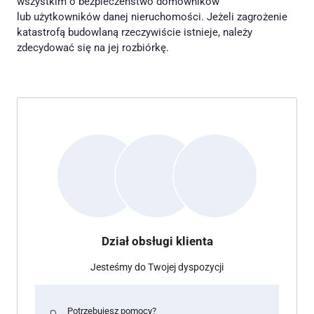
wszystkim o bezpieczeństwo domowników
lub użytkowników danej nieruchomości. Jeżeli zagrożenie
katastrofą budowlaną rzeczywiście istnieje, należy
zdecydować się na jej rozbiórkę.
Dział obsługi klienta
Jesteśmy do Twojej dyspozycji
Potrzebujesz pomocy?