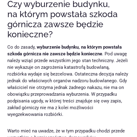
Czy wyburzenie budynku,
na którym powstała szkoda
górnicza zawsze będzie
konieczne?
Co do zasady,
wyburzenie budynku, na którym powstała
szkoda górnicza nie zawsze będzie konieczne
. Pod uwagę
należy wziąć przede wszystkim jego stan techniczny. Jeżeli
nie wykazuje on zagrożenia katastrofą budowlaną,
rozbiórka wydaje się bezcelowa. Ostateczna decyzja należy
jednak do właściwych organów nadzoru budowlanego. Gdy
właściciel nie otrzyma jednak żadnego nakazu, nie ma on
obowiązku przeprowadzania wyburzenia. W przypadku
podpisania ugody, w której treści znajduje się owy zapis,
zakład górniczy nie ma z kolei możliwości
wyegzekwowania rozbiórki.
Warto mieć na uwadze, że w tym przypadku chodzi przede