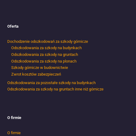
Oferta
Dochodzenie odszkodowań za szkody górnicze
Odszkodowania za szkody na budynkach
Odszkodowania za szkody na gruntach
Odszkodowania za szkody na plonach
Szkody górnicze w budownictwie
Zwrot kosztów zabezpieczeń
Odszkodowania za pozostałe szkody na budynkach
Odszkodowania za szkody na gruntach inne niż górnicze
O firmie
O firmie