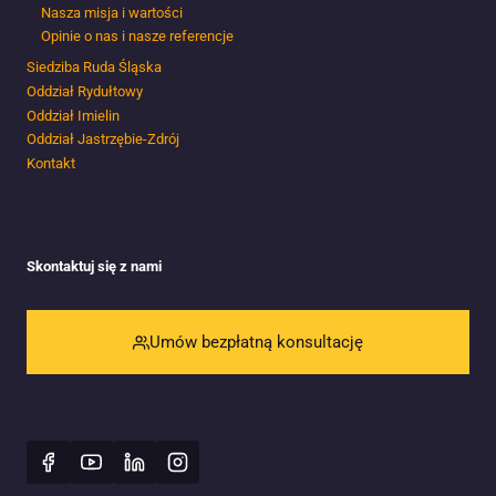
Nasza misja i wartości
Opinie o nas i nasze referencje
Siedziba Ruda Śląska
Oddział Rydułtowy
Oddział Imielin
Oddział Jastrzębie-Zdrój
Kontakt
Skontaktuj się z nami
Umów bezpłatną konsultację