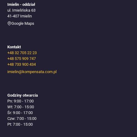
Imielin - oddział
ul. Imielińska 63
41-407 Imielin
Google Maps
Kontakt
+48 32 705 22 23
+48 575 909 747
+48 733 900 434
imielin@kompensata.com.pl
Godziny otwarcia
Pn: 9:00 - 17:00
Wt: 7:00 - 15:00
Śr: 9:00 - 17:00
Czw: 7:00 - 15:00
Pt: 7:00 - 15:00