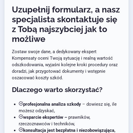
Uzupełnij formularz, a nasz
specjalista skontaktuje się
z Tobą najszybciej jak to
możliwe
Zostaw swoje dane, a dedykowany ekspert
Kompensaty oceni Twoją sytuację i realną wartość
odszkodowania, wyjaśni kolejne kroki procedury oraz
doradzi, jak przygotować dokumenty i wstępnie
oszacować koszty szkód.
Dlaczego warto skorzystać?
profesjonalna analiza szkody
– dowiesz się, ile
możesz odzyskać,
wsparcie ekspertów –
prawników,
rzeczoznawców i techników,
konsultacja jest bezpłatna i niezobowiązująca,