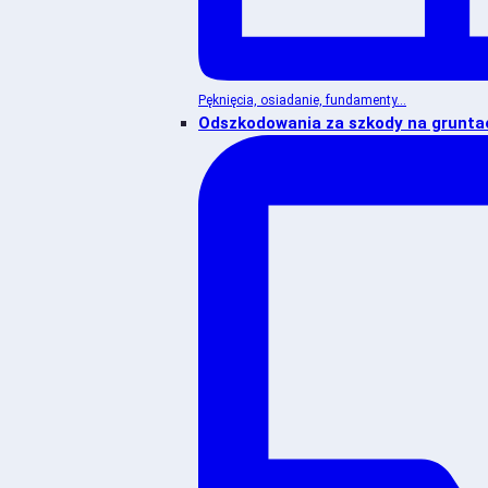
Pęknięcia, osiadanie, fundamenty...
Odszkodowania za szkody na grunta