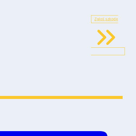
Zgłoś szkodę