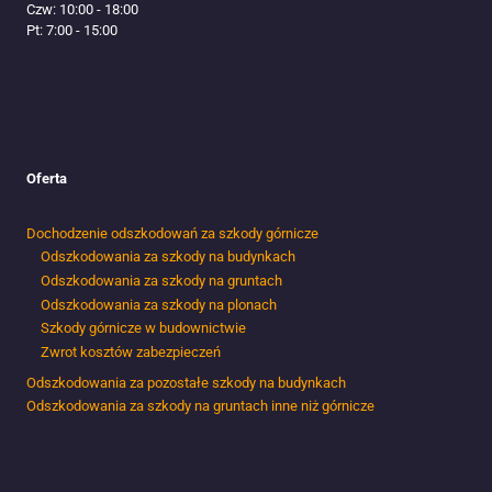
Czw: 10:00 - 18:00
Pt: 7:00 - 15:00
Oferta
Dochodzenie odszkodowań za szkody górnicze
Odszkodowania za szkody na budynkach
Odszkodowania za szkody na gruntach
Odszkodowania za szkody na plonach
Szkody górnicze w budownictwie
Zwrot kosztów zabezpieczeń
Odszkodowania za pozostałe szkody na budynkach
Odszkodowania za szkody na gruntach inne niż górnicze