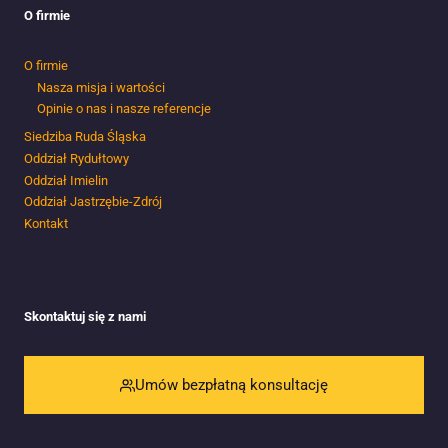
O firmie
O firmie
Nasza misja i wartości
Opinie o nas i nasze referencje
Siedziba Ruda Śląska
Oddział Rydułtowy
Oddział Imielin
Oddział Jastrzębie-Zdrój
Kontakt
Skontaktuj się z nami
Umów bezpłatną konsultację