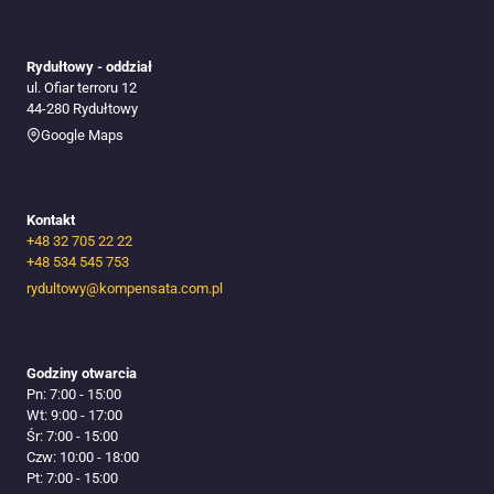
Rydułtowy - oddział
ul. Ofiar terroru 12
44-280 Rydułtowy
Google Maps
Kontakt
+48 32 705 22 22
+48 534 545 753​
rydultowy@kompensata.com.pl
Godziny otwarcia
Pn: 7:00 - 15:00
Wt: 9:00 - 17:00
Śr: 7:00 - 15:00
Czw: 10:00 - 18:00
Pt: 7:00 - 15:00