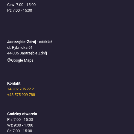
Czw: 7:00 - 15:00
Pt: 7:00 - 15:00
Jastrzębie-Zdrój - oddział
ul. Rybnicka 61
44-335 Jastrzębie Zdrój
Google Maps
Kontakt
+48 32 705 22 21
+48 575 909 788
Godziny otwarcia
Pn: 7:00 - 15:00
Wt: 9:00 - 17:00
Śr: 7:00 - 15:00